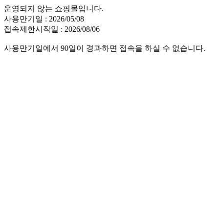
운영되지 않는 쇼핑몰입니다.
사용만기일 : 2026/05/08
접속제한시작일 : 2026/08/06
사용만기일에서 90일이 경과하면 접속을 하실 수 없습니다.