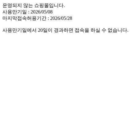
운영되지 않는 쇼핑몰입니다.
사용만기일 : 2026/05/08
마지막접속허용기간 : 2026/05/28
사용만기일에서 20일이 경과하면 접속을 하실 수 없습니다.