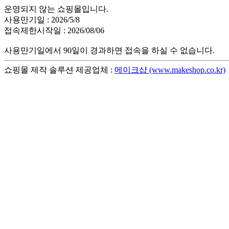
운영되지 않는 쇼핑몰입니다.
사용만기일 : 2026/5/8
접속제한시작일 : 2026/08/06
사용만기일에서 90일이 경과하면 접속을 하실 수 없습니다.
쇼핑몰 제작 솔루션 제공업체 :
메이크샵 (www.makeshop.co.kr)